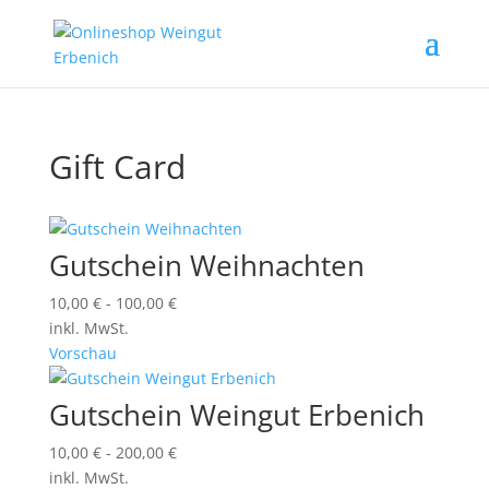
Gift Card
Gutschein Weihnachten
10,00
€
-
100,00
€
inkl. MwSt.
Vorschau
Gutschein Weingut Erbenich
10,00
€
-
200,00
€
inkl. MwSt.