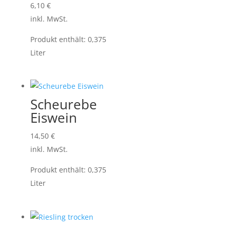
6,10
€
inkl. MwSt.
Produkt enthält: 0,375
Liter
Scheurebe
Eiswein
14,50
€
inkl. MwSt.
Produkt enthält: 0,375
Liter