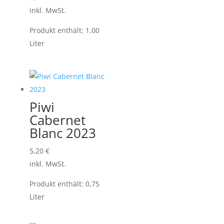
inkl. MwSt.
Produkt enthält: 1,00
Liter
Piwi
Cabernet
Blanc 2023
5,20
€
inkl. MwSt.
Produkt enthält: 0,75
Liter