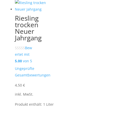
Riesling
trocken
Neuer
Jahrgang
Bew
ertet mit
5.00
von 5
Ungeprüfte
Gesamtbewertungen
4,50
€
inkl. MwSt.
Produkt enthält: 1
Liter