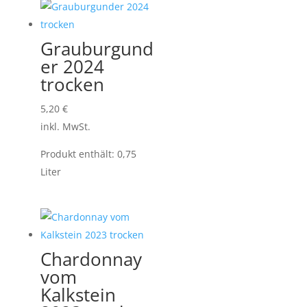
Grauburgund
er 2024
trocken
5,20
€
inkl. MwSt.
Produkt enthält: 0,75
Liter
Chardonnay
vom
Kalkstein