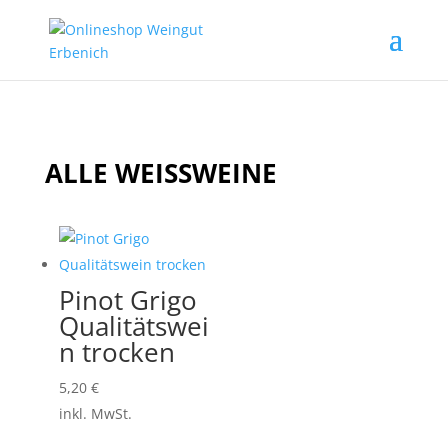
ALLE WEISSWEINE
Pinot Grigo
Qualitätswei
n trocken
5,20
€
inkl. MwSt.