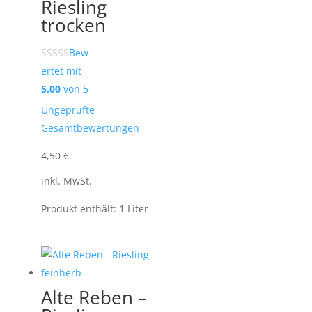
Riesling
trocken
Bew
ertet mit
5.00
von 5
Ungeprüfte
Gesamtbewertungen
4,50
€
inkl. MwSt.
Produkt enthält: 1
Liter
Alte Reben –