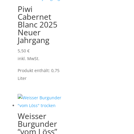
Piwi
Cabernet
Blanc 2025
Neuer
Jahrgang
5,50
€
inkl. MwSt.
Produkt enthält: 0,75
Liter
Weisser
Burgunder
“vom Löss”