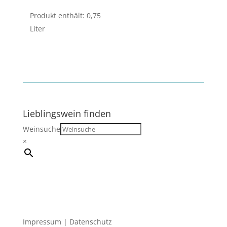
Produkt enthält: 0,75
Liter
Lieblingswein finden
Weinsuche
×
Impressum
|
Datenschutz