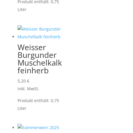
Produkt enthält: 0,75
Liter
Weisser
Burgunder
Muschelkalk
feinherb
5,20
€
inkl. MwSt.
Produkt enthält: 0,75
Liter