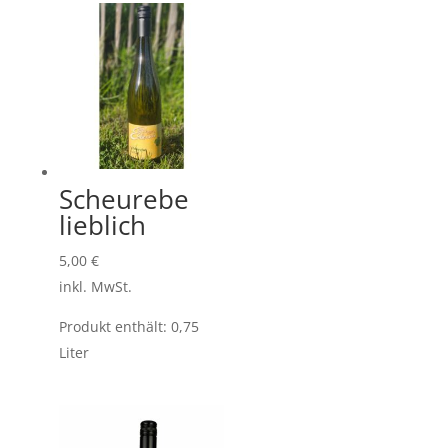
Scheurebe
lieblich
5,00
€
inkl. MwSt.
Produkt enthält: 0,75
Liter