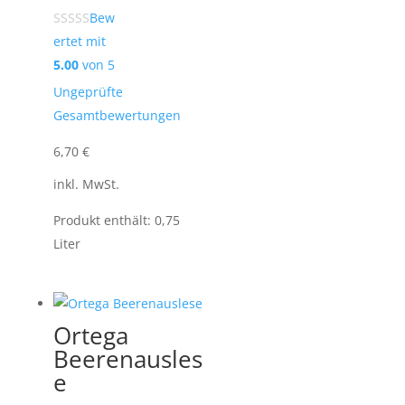
Bew
ertet mit
5.00
von 5
Ungeprüfte
Gesamtbewertungen
6,70
€
inkl. MwSt.
Produkt enthält: 0,75
Liter
Ortega
Beerenausles
e