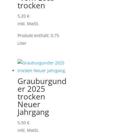
trocken
5,20
€
inkl. MwSt.
Produkt enthält: 0,75
Liter
Grauburgund
er 2025
trocken
Neuer
Jahrgang
5,50
€
inkl. MwSt.