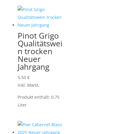
Pinot Grigo
Qualitätswei
n trocken
Neuer
Jahrgang
5,50
€
inkl. MwSt.
Produkt enthält: 0,75
Liter