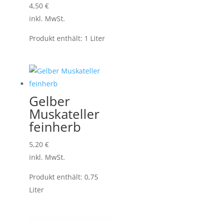
4,50
€
inkl. MwSt.
Produkt enthält: 1
Liter
Gelber
Muskateller
feinherb
5,20
€
inkl. MwSt.
Produkt enthält: 0,75
Liter