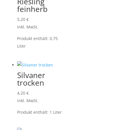
Riesling
feinherb
5,20
€
inkl. MwSt.
Produkt enthält: 0,75
Liter
Silvaner
trocken
4,20
€
inkl. MwSt.
Produkt enthält: 1
Liter