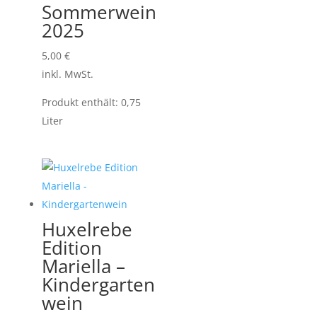
Sommerwein
2025
5,00
€
inkl. MwSt.
Produkt enthält: 0,75
Liter
Huxelrebe
Edition
Mariella –
Kindergarten
wein