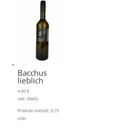
Bacchus
lieblich
4,80
€
inkl. MwSt.
Produkt enthält: 0,75
Liter