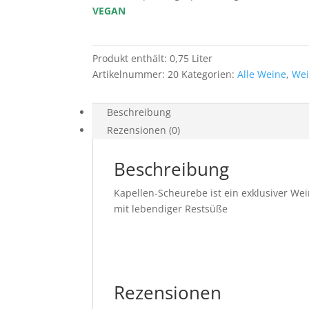
VEGAN
Produkt enthält: 0,75
Liter
Artikelnummer:
20
Kategorien:
Alle Weine
,
Wei
Beschreibung
Rezensionen (0)
Beschreibung
Kapellen-Scheurebe ist ein exklusiver We
mit lebendiger Restsüße
Rezensionen