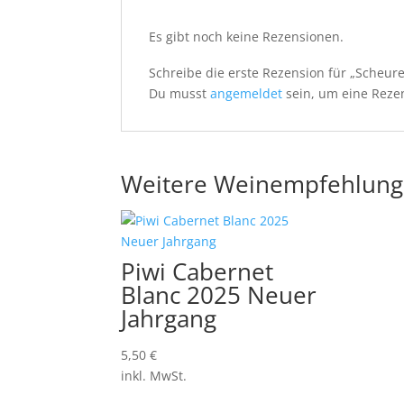
Es gibt noch keine Rezensionen.
Schreibe die erste Rezension für „Scheure
Du musst
angemeldet
sein, um eine Rezen
Weitere Weinempfehlun
Piwi Cabernet
Blanc 2025 Neuer
Jahrgang
5,50
€
inkl. MwSt.