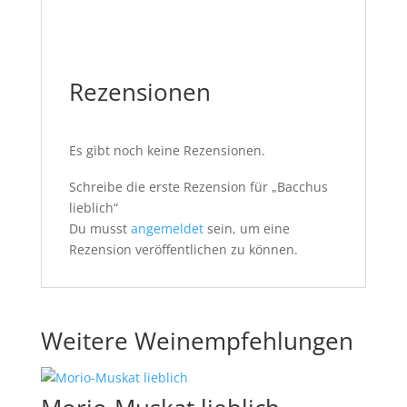
Rezensionen
Es gibt noch keine Rezensionen.
Schreibe die erste Rezension für „Bacchus
lieblich“
Du musst
angemeldet
sein, um eine
Rezension veröffentlichen zu können.
Weitere Weinempfehlungen