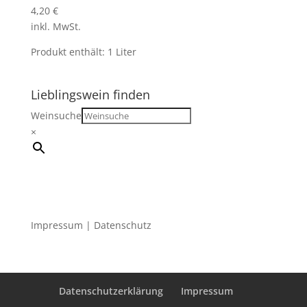
4,20
€
inkl. MwSt.
Produkt enthält: 1
Liter
Lieblingswein finden
Weinsuche
×
Impressum
|
Datenschutz
Datenschutzerklärung
Impressum