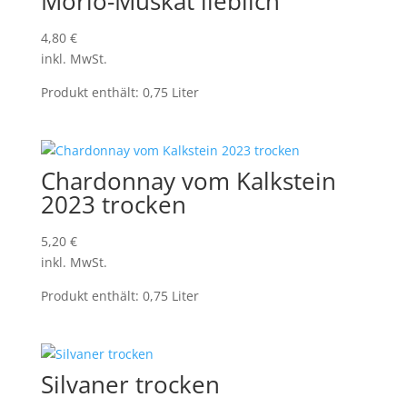
Morio-Muskat lieblich
4,80
€
inkl. MwSt.
Produkt enthält: 0,75
Liter
Chardonnay vom Kalkstein
2023 trocken
5,20
€
inkl. MwSt.
Produkt enthält: 0,75
Liter
Silvaner trocken