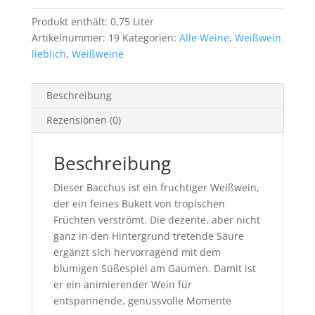
Produkt enthält: 0,75
Liter
Artikelnummer:
19
Kategorien:
Alle Weine
,
Weißwein
lieblich
,
Weißweine
Beschreibung
Rezensionen (0)
Beschreibung
Dieser Bacchus ist ein fruchtiger Weißwein,
der ein feines Bukett von tropischen
Früchten verströmt. Die dezente, aber nicht
ganz in den Hintergrund tretende Säure
ergänzt sich hervorragend mit dem
blumigen Süßespiel am Gaumen. Damit ist
er ein animierender Wein für
entspannende, genussvolle Momente