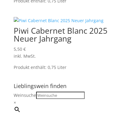
Produkt enthält: 0,75
Liter
Piwi Cabernet Blanc 2025
Neuer Jahrgang
5,50
€
inkl. MwSt.
Produkt enthält: 0,75
Liter
Lieblingswein finden
Weinsuche
×