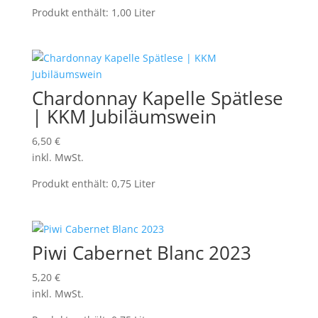
Produkt enthält: 1,00
Liter
Chardonnay Kapelle Spätlese
| KKM Jubiläumswein
6,50
€
inkl. MwSt.
Produkt enthält: 0,75
Liter
Piwi Cabernet Blanc 2023
5,20
€
inkl. MwSt.