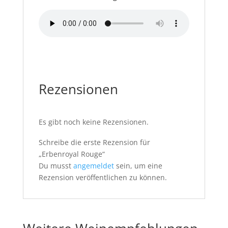
Rezensionen
Es gibt noch keine Rezensionen.
Schreibe die erste Rezension für
„Erbenroyal Rouge“
Du musst
angemeldet
sein, um eine
Rezension veröffentlichen zu können.