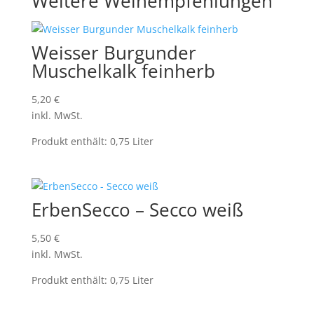
Weitere Weinempfehlungen
Weisser Burgunder
Muschelkalk feinherb
5,20
€
inkl. MwSt.
Produkt enthält: 0,75
Liter
ErbenSecco – Secco weiß
5,50
€
inkl. MwSt.
Produkt enthält: 0,75
Liter