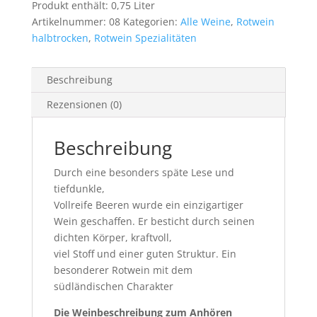
Produkt enthält: 0,75
Liter
Artikelnummer:
08
Kategorien:
Alle Weine
,
Rotwein
halbtrocken
,
Rotwein Spezialitäten
Beschreibung
Rezensionen (0)
Beschreibung
Durch eine besonders späte Lese und
tiefdunkle,
Vollreife Beeren wurde ein einzigartiger
Wein geschaffen. Er besticht durch seinen
dichten Körper, kraftvoll,
viel Stoff und einer guten Struktur. Ein
besonderer Rotwein mit dem
südländischen Charakter
Die Weinbeschreibung zum Anhören