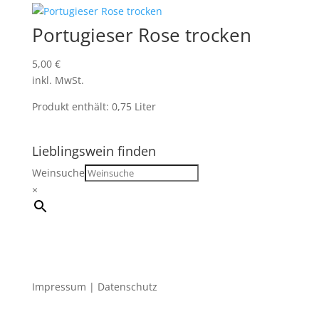
Portugieser Rose trocken
5,00
€
inkl. MwSt.
Produkt enthält: 0,75
Liter
Lieblingswein finden
Weinsuche
×
Impressum
|
Datenschutz