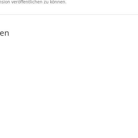
sion veröffentlichen zu können.
gen