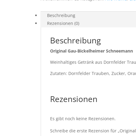
Beschreibung
Rezensionen (0)
Beschreibung
Original Gau-Bickelheimer Schneemann
Weinhaltiges Getränk aus Dornfelder Tra
Zutaten: Dornfelder Trauben, Zucker, Orang
Rezensionen
Es gibt noch keine Rezensionen.
Schreibe die erste Rezension für „Origi